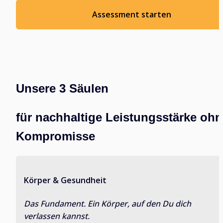
Assessment starten
Unsere 3 Säulen 
für nachhaltige Leistungsstärke ohn
Kompromisse
Körper & Gesundheit
Das Fundament. Ein Körper, auf den Du dich 
verlassen kannst.