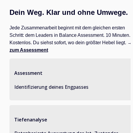
Dein Weg. Klar und ohne Umwege.
Jede Zusammenarbeit beginnt mit dem gleichen ersten 
Schritt: dem Leaders in Balance Assessment. 10 Minuten. 
Kostenlos. Du siehst sofort, wo dein größter 
zum Assessment
Assessment
Identifizierung deines Engpasses
Tiefenanalyse