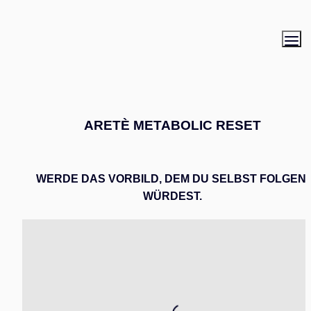
ARETÈ METABOLIC RESET
WERDE DAS VORBILD, DEM DU SELBST FOLGEN 
WÜRDEST.