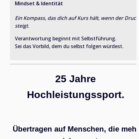
Mindset & Identität
Ein Kompass, das dich auf Kurs hält, wenn der Druck 
steigt.
Verantwortung beginnt mit Selbstführung.
Sei das Vorbild, dem du selbst folgen würdest.
25 Jahre 
Hochleistungssport. 
Übertragen auf Menschen, die mehr