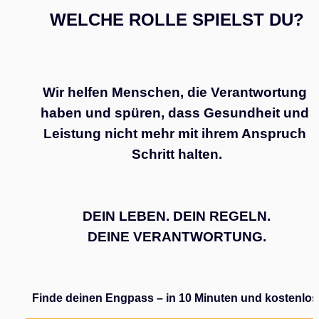
WELCHE ROLLE SPIELST DU?
Wir helfen Menschen, die Verantwortung 
haben und spüren, dass Gesundheit und 
Leistung nicht mehr mit ihrem Anspruch 
Schritt halten.
DEIN LEBEN. DEIN REGELN.
DEINE VERANTWORTUNG.
Finde deinen Engpass – in 10 Minuten und kostenlos