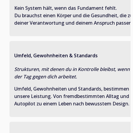
Kein System hält, wenn das Fundament fehlt. 
Du brauchst einen Körper und die Gesundheit, die zu 
deiner Verantwortung und deinem Anspruch passen.
Umfeld, Gewohnheiten & Standards
Strukturen, mit denen du in Kontrolle bleibst, wenn 
der Tag gegen dich arbeitet.
Umfeld, Gewohnheiten und Standards, bestimmen 
unsere Leistung. Von fremdbestimmten Alltag und 
Autopilot zu einem Leben nach bewusstem Design.