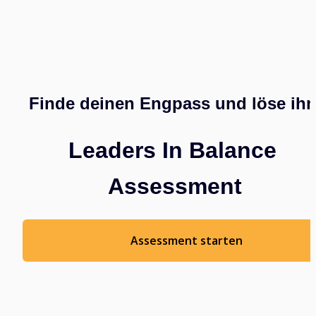
Finde deinen Engpass und löse ihn
Leaders In Balance 
Assessment
Assessment starten