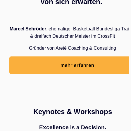
von sich erwarten. 
Marcel Schröder
, ehemaliger Basketball Bundesliga Trai
& dreifach Deutscher Meister im CrossFit
Gründer von Areté Coaching & Consulting
mehr erfahren
Keynotes & Workshops
Excellence is a Decision.